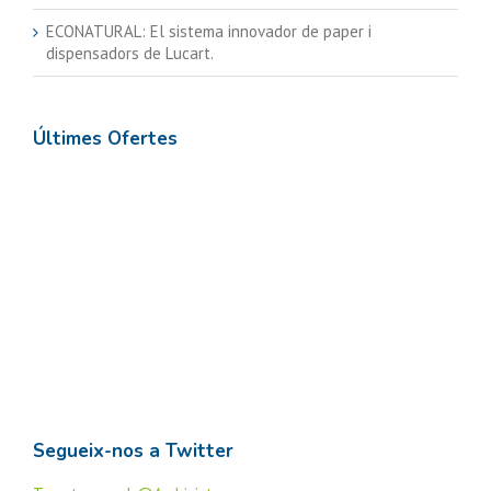
ECONATURAL: El sistema innovador de paper i
dispensadors de Lucart.
Últimes Ofertes
Segueix-nos a Twitter