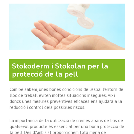
Stokoderm i Stokolan per la
protecció de la pell
Com bé sabem, unes bones condicions de l’espai l’entorn de
lloc de treball eviten moltes situacions insegures. Així
doncs unes mesures preventives eficaces ens ajudarà a la
reducció i control dels possibles riscos.
La importància de la utilització de cremes abans de l’ús de
qualsevol producte és essencial per una bona protecció de
la pell. Des d’Ambisist proporcionem tota mena de