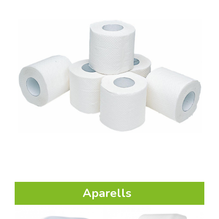
Aparells