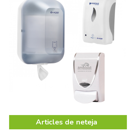
Articles de neteja