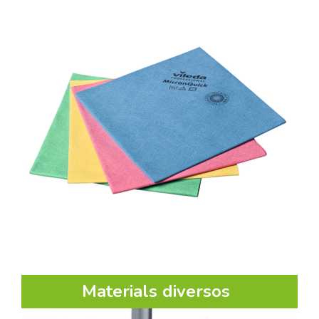
Materials diversos