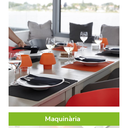
Maquinària