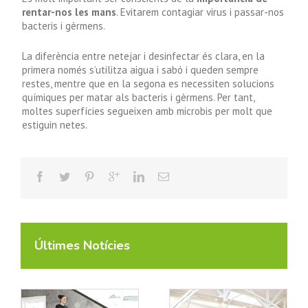
rentar-nos les mans
. Evitarem contagiar virus i passar-nos
bacteris i gèrmens.
La diferència entre netejar i desinfectar és clara, en la
primera només s’utilitza aigua i sabó i queden sempre
restes, mentre que en la segona es necessiten solucions
químiques per matar als bacteris i gèrmens. Per tant,
moltes superfícies segueixen amb microbis per molt que
estiguin netes.
Últimes Notícies