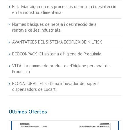
Estalviar aigua en els processos de neteja i desinfecció
en la indústria alimentària.
Normes bàsiques de neteja i desinfecció dels
rentavaixelles industrials.
AVANTATGES DEL SISTEMA ECOFLEX DE NILFISK
ECOCONPACK: El sistema d’higiene de Proquimia.
VITA: La gamma de productes d’higiene personal de
Proquimia
ECONATURAL: El sistema innovador de paper i
dispensadors de Lucart.
Últimes Ofertes