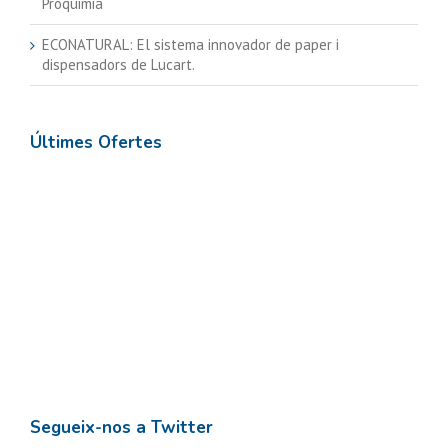
Proquimia
ECONATURAL: El sistema innovador de paper i
dispensadors de Lucart.
Últimes Ofertes
Segueix-nos a Twitter