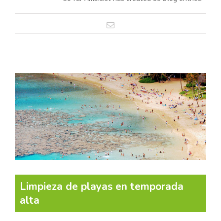
Limpieza de playas en temporada
alta