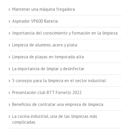
Mantener una máquina fregadora
Aspirador VP600 Batería
Importancia del conocimiento y formación en la limpieza
Limpieza de aluminio, acero y plata
Limpieza de playas en temporada alta
La importancia de limpiar y desinfectar
5 consejos para la limpieza en el sector industrial
Presentación club BTT Fornells 2022
Beneficios de contratar una empresa de limpieza
La cocina industrial, una de las limpiezas más
complicadas.