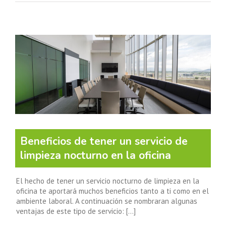
Beneficios de tener un servicio de
limpieza nocturno en la oficina
El hecho de tener un servicio nocturno de limpieza en la
oficina te aportará muchos beneficios tanto a ti como en el
ambiente laboral. A continuación se nombraran algunas
ventajas de este tipo de servicio: [...]