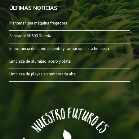
ÚLTIMAS NOTICIAS
Mantener una máquina fregadora
Aspirador VP600 Batería
Importancia del conocimiento y formación en la limpieza
Limpieza de aluminio, acero y plata
Limpieza de playas en temporada alta