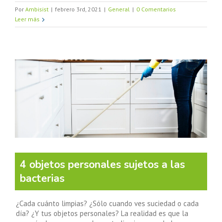
Por
Ambisist
|
febrero 3rd, 2021
|
General
|
0 Comentarios
Leer más
4 objetos personales sujetos a las
bacterias
¿Cada cuánto limpias? ¿Sólo cuando ves suciedad o cada
día? ¿Y tus objetos personales? La realidad es que la