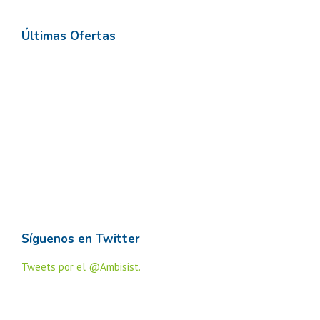
Últimas Ofertas
Síguenos en Twitter
Tweets por el @Ambisist.