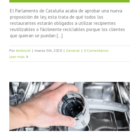
El Parlamento de Cataluña acaba de aprobar una nueva
proposición de ley, esta trata de qué todos los
restaurantes estarán obligados a utilizar recipientes
reutilizables o fácilmente reciclables porque los clientes
que quieran se puedan [...]
Por
Ambisist
|
marzo 5th, 2020
|
General
|
0 Comentarios
Leer más