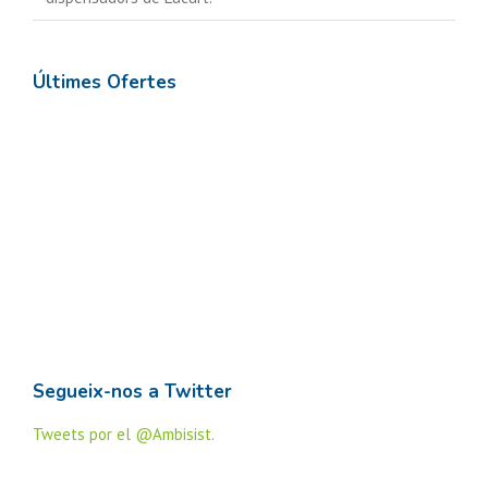
Últimes Ofertes
Segueix-nos a Twitter
Tweets por el @Ambisist.