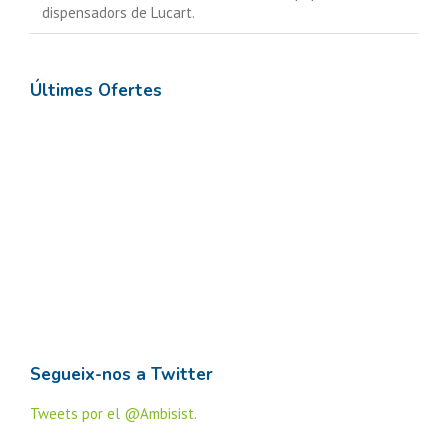
dispensadors de Lucart.
Últimes Ofertes
Segueix-nos a Twitter
Tweets por el @Ambisist.