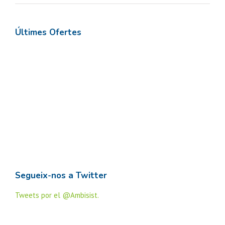
Últimes Ofertes
Segueix-nos a Twitter
Tweets por el @Ambisist.