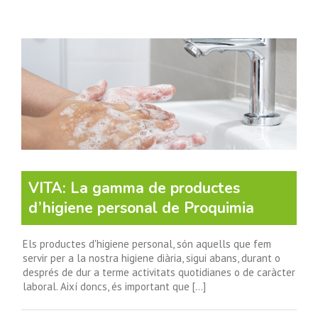
VITA: La gamma de productes
d’higiene personal de Proquimia
Els productes d'higiene personal, són aquells que fem
servir per a la nostra higiene diària, sigui abans, durant o
després de dur a terme activitats quotidianes o de caràcter
laboral. Així doncs, és important que [...]