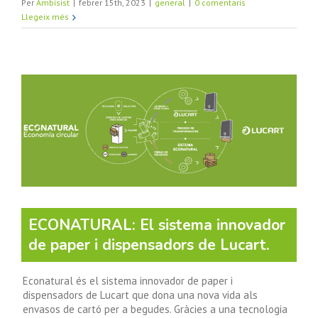
Per
Ambisist
|
febrer 15th, 2023
|
general
|
0 comentaris
Llegeix més
ECONATURAL: El sistema innovador
de paper i dispensadors de Lucart.
Econatural és el sistema innovador de paper i
dispensadors de Lucart que dona una nova vida als
envasos de cartó per a begudes. Gràcies a una tecnologia