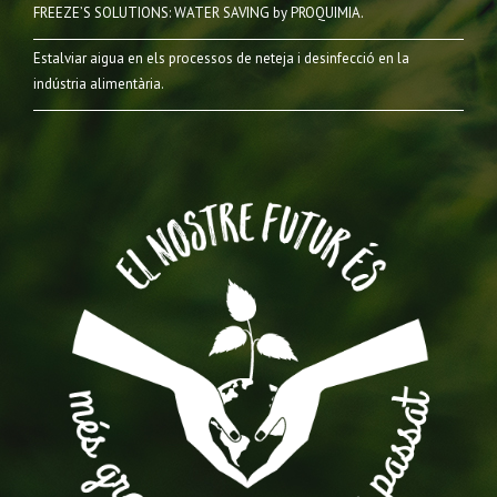
FREEZE’S SOLUTIONS: WATER SAVING by PROQUIMIA.
Estalviar aigua en els processos de neteja i desinfecció en la
indústria alimentària.