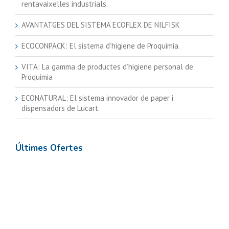
rentavaixelles industrials.
AVANTATGES DEL SISTEMA ECOFLEX DE NILFISK
ECOCONPACK: El sistema d’higiene de Proquimia.
VITA: La gamma de productes d’higiene personal de
Proquimia
ECONATURAL: El sistema innovador de paper i
dispensadors de Lucart.
Últimes Ofertes