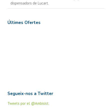
dispensadors de Lucart.
Últimes Ofertes
Segueix-nos a Twitter
Tweets por el @Ambisist.